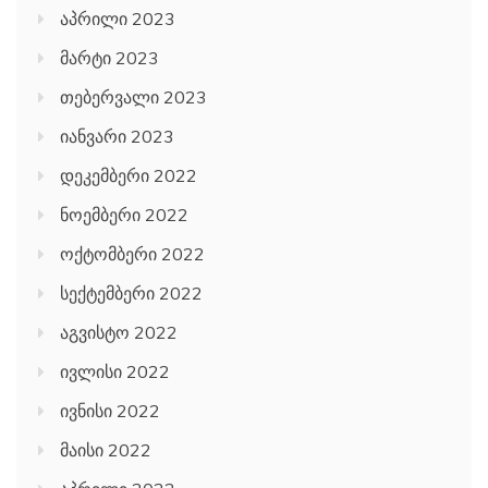
აპრილი 2023
მარტი 2023
თებერვალი 2023
იანვარი 2023
დეკემბერი 2022
ნოემბერი 2022
ოქტომბერი 2022
სექტემბერი 2022
აგვისტო 2022
ივლისი 2022
ივნისი 2022
მაისი 2022