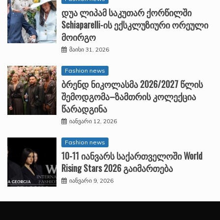
დუა ლიპამ საკუთარ ქორწილში
Schiaparelli-ის ექსკლუზიური ორეული
მოირგო
მაისი 31, 2026
Fashion news
ბრენდ ნიკოლასმა 2026/2027 წლის
შემოდგომა–ზამთრის კოლექცია
წარადგინა
იანვარი 12, 2026
Fashion news
10-11 იანვარს საქართველოში World
Rising Stars 2026 გაიმართება
იანვარი 9, 2026