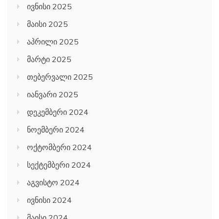
ივნისი 2025
მაისი 2025
აპრილი 2025
მარტი 2025
თებერვალი 2025
იანვარი 2025
დეკემბერი 2024
ნოემბერი 2024
ოქტომბერი 2024
სექტემბერი 2024
აგვისტო 2024
ივნისი 2024
მაისი 2024