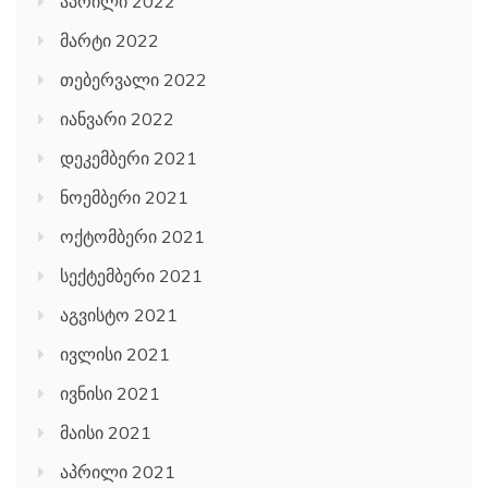
აპრილი 2022
მარტი 2022
თებერვალი 2022
იანვარი 2022
დეკემბერი 2021
ნოემბერი 2021
ოქტომბერი 2021
სექტემბერი 2021
აგვისტო 2021
ივლისი 2021
ივნისი 2021
მაისი 2021
აპრილი 2021