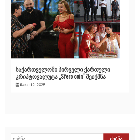
საქართველოში პირველი ქართული
კრიპტოვალუტა „Sfero coin“ შეიქმნა
მაისი 12, 2025
ძებნა: