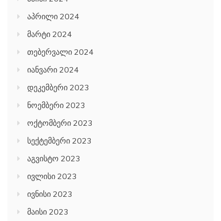
აპრილი 2024
მარტი 2024
თებერვალი 2024
იანვარი 2024
დეკემბერი 2023
ნოემბერი 2023
ოქტომბერი 2023
სექტემბერი 2023
აგვისტო 2023
ივლისი 2023
ივნისი 2023
მაისი 2023