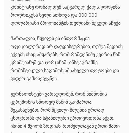
კრიშტიანუ რონალდუმ საყვარელ ქალს, ჯორჯინა
როდრიგესს ხელი სთხოვა და 800 000
დოლარიანი ბრილიანტის თვლიანი ბეჭედი აჩუქა.
მართალია, წყვილს ეს ინფორმაცია
ოფიციალურად არ დაუდასტურებია, თუმცა მედიის
ეჭვებს ისიც ამყარებს, რომ რამდენიმე კვირის წინ
კრიშტიანუმ და ჯორჯინამ „ინსტაგრამზე“
რომანტიკული საღამოს ამსახველი ფოტოები და
ვიდეო გამოაქვეყნეს.
ჟურნალისტები ვარაუდობენ, რომ ნიშნობის
ცერემონია სწორედ მაშინ გაიმართა.
შეგახსენებთ, რომ წყვილი წლებია ერთად
ცხოვრობს და სტაბილური ურთიერთობა აქვთ.
ისინი 4 შვილს ზრდიან, რომელთაგან ერთი მათი