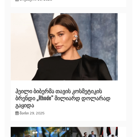
ჰეილი ბიბერმა თავის კოსმეტიკის
ბრენდი „Rhode“ მილიარდ დოლარად
გაყიდა
მაისი 29, 2025