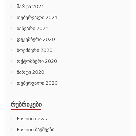
მარტი 2021
თებერვალი 2021
იანვარი 2021
დეკემბერი 2020
ნოემბერი 2020
ოქტომბერი 2020
მარტი 2020
თებერვალი 2020
ᲠᲣᲑᲠᲘᲙᲔᲑᲘ
Fashion news
Fashion ბავშვები