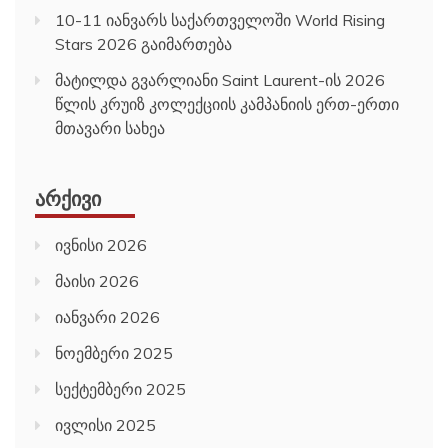
10-11 იანვარს საქართველოში World Rising
Stars 2026 გაიმართება
მატილდა გვარლიანი Saint Laurent-ის 2026
წლის კრუიზ კოლექციის კამპანიის ერთ-ერთი
მთავარი სახეა
ᲐᲠᲥᲘᲕᲘ
ივნისი 2026
მაისი 2026
იანვარი 2026
ნოემბერი 2025
სექტემბერი 2025
ივლისი 2025