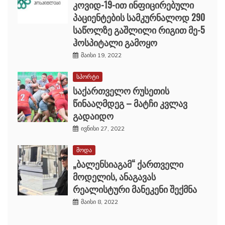
კოვიდ-19-ით ინფიცირებული
პაციენტების სამკურნალოდ 290
საწოლზე გაშლილი რიგით მე-5
ჰოსპიტალი გამოყო
მაისი 19, 2022
სპორტი
საქართველო რუსეთის
წინააღმდეგ – მატჩი კვლავ
გადაიდო
ივნისი 27, 2022
მოდა
„ბალენსიაგამ“ ქართველი
მოდელის, ანაგავას
რეალისტური მანეკენი შექმნა
მაისი 8, 2022