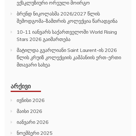
ექსკლუზიური ორეული მოირგო
ბრენდ ნიკოლასმა 2026/2027 წლის
შემოდგომა–ზამთრის კოლექცია წარადგინა
10-11 იანვარს საქართველოში World Rising
Stars 2026 გაიმართება
მატილდა გვარლიანი Saint Laurent-ის 2026
წლის კრუიზ კოლექციის კამპანიის ერთ-ერთი
მთავარი სახეა
ᲐᲠᲥᲘᲕᲘ
ივნისი 2026
მაისი 2026
იანვარი 2026
ნოემბერი 2025