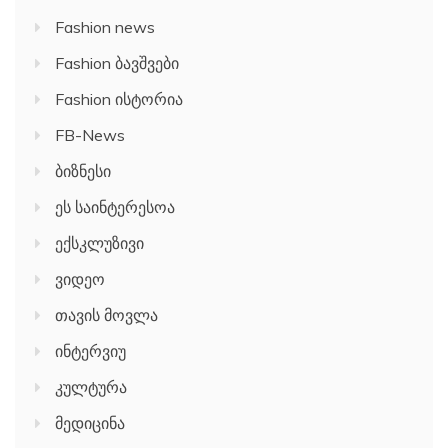
Fashion news
Fashion ბავშვები
Fashion ისტორია
FB-News
ბიზნესი
ეს საინტერესოა
ექსკლუზივი
ვიდეო
თავის მოვლა
ინტერვიუ
კულტურა
მედიცინა