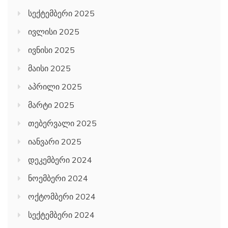
სექტემბერი 2025
ივლისი 2025
ივნისი 2025
მაისი 2025
აპრილი 2025
მარტი 2025
თებერვალი 2025
იანვარი 2025
დეკემბერი 2024
ნოემბერი 2024
ოქტომბერი 2024
სექტემბერი 2024