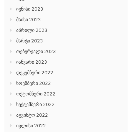
ივნისი 2023
მაისი 2023
აპრილი 2023
მარტი 2023
თებერვალი 2023
იანვარი 2023
დეკემბერი 2022
ნოემბერი 2022
ოქტომბერი 2022
სექტემბერი 2022
აგვისტო 2022
ივლისი 2022