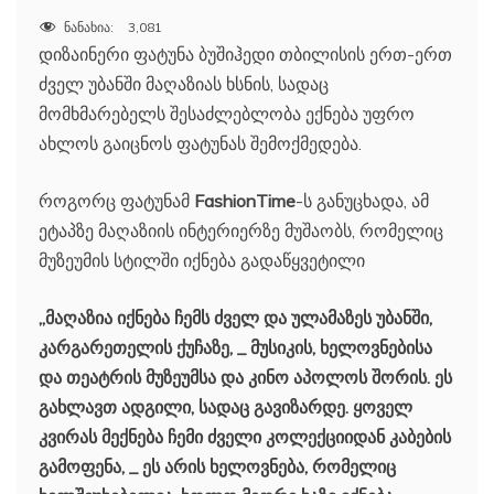
ნანახია:
3,081
დიზაინერი ფატუნა ბუშიჰედი თბილისის ერთ-ერთ
ძველ უბანში მაღაზიას ხსნის, სადაც
მომხმარებელს შესაძლებლობა ექნება უფრო
ახლოს გაიცნოს ფატუნას შემოქმედება.
როგორც ფატუნამ
FashionTime
-ს განუცხადა, ამ
ეტაპზე მაღაზიის ინტერიერზე მუშაობს, რომელიც
მუზეუმის სტილში იქნება გადაწყვეტილი
„მაღაზია იქნება ჩემს ძველ და ულამაზეს უბანში,
კარგარეთელის ქუჩაზე, _ მუსიკის, ხელოვნებისა
და თეატრის მუზეუმსა და კინო აპოლოს შორის. ეს
გახლავთ ადგილი, სადაც გავიზარდე. ყოველ
კვირას მექნება ჩემი ძველი კოლექციიდან კაბების
გამოფენა, _ ეს არის ხელოვნება, რომელიც