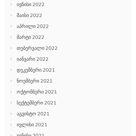
ივნისი 2022
მაისი 2022
აპრილი 2022
მარტი 2022
თებერვალი 2022
იანვარი 2022
დეკემბერი 2021
ნოემბერი 2021
ოქტომბერი 2021
სექტემბერი 2021
აგვისტო 2021
ივლისი 2021
ივნისი 2021