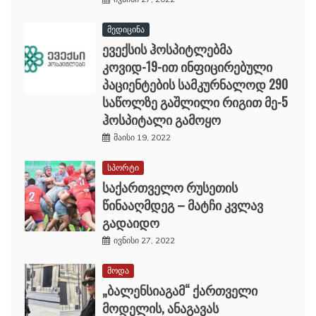
მედიცინა
ევექსის ჰოსპიტლებმა
კოვიდ-19-ით ინფიცირებული
პაციენტების სამკურნალოდ 290
საწოლზე გაშლილი რიგით მე-5
ჰოსპიტალი გამოყო
მაისი 19, 2022
სპორტი
საქართველო რუსეთის
წინააღმდეგ – მატჩი კვლავ
გადაიდო
ივნისი 27, 2022
მოდა
„ბალენსიაგამ“ ქართველი
მოდელის, ანაგავას