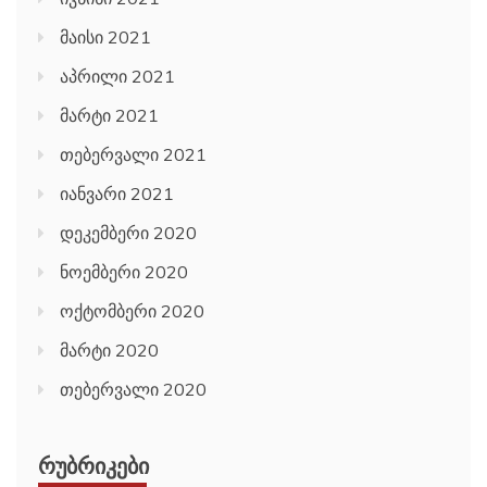
მაისი 2021
აპრილი 2021
მარტი 2021
თებერვალი 2021
იანვარი 2021
დეკემბერი 2020
ნოემბერი 2020
ოქტომბერი 2020
მარტი 2020
თებერვალი 2020
ᲠᲣᲑᲠᲘᲙᲔᲑᲘ