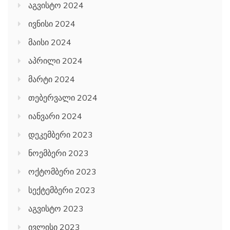
აგვისტო 2024
ივნისი 2024
მაისი 2024
აპრილი 2024
მარტი 2024
თებერვალი 2024
იანვარი 2024
დეკემბერი 2023
ნოემბერი 2023
ოქტომბერი 2023
სექტემბერი 2023
აგვისტო 2023
ივლისი 2023