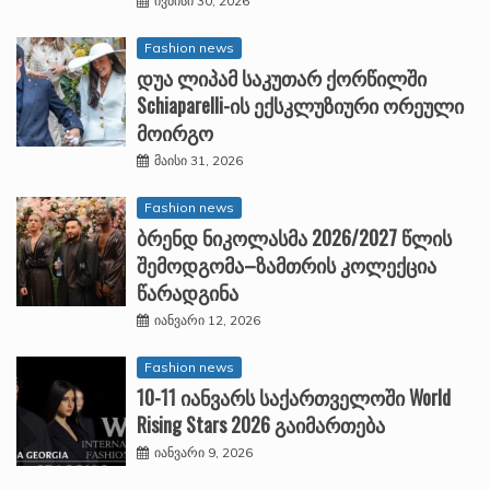
ივნისი 30, 2026
Fashion news
დუა ლიპამ საკუთარ ქორწილში
Schiaparelli-ის ექსკლუზიური ორეული
მოირგო
მაისი 31, 2026
Fashion news
ბრენდ ნიკოლასმა 2026/2027 წლის
შემოდგომა–ზამთრის კოლექცია
წარადგინა
იანვარი 12, 2026
Fashion news
10-11 იანვარს საქართველოში World
Rising Stars 2026 გაიმართება
იანვარი 9, 2026