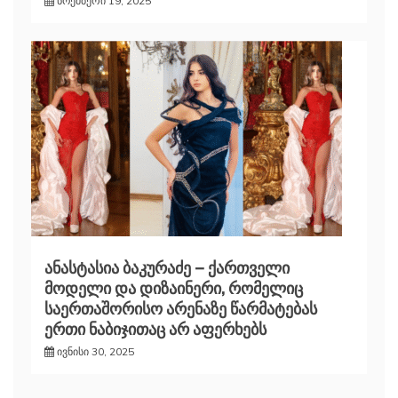
ნოემბერი 19, 2025
ანასტასია ბაკურაძე – ქართველი
მოდელი და დიზაინერი, რომელიც
საერთაშორისო არენაზე წარმატებას
ერთი ნაბიჯითაც არ აფერხებს
ივნისი 30, 2025