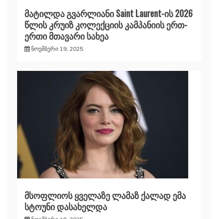
მატილდა გვარლიანი Saint Laurent-ის 2026
წლის კრუიზ კოლექციის კამპანიის ერთ-
ერთი მთავარი სახეა
ნოემბერი 19, 2025
მსოფლიოს ყველაზე ლამაზ ქალად ემა
სტოუნი დასახელდა