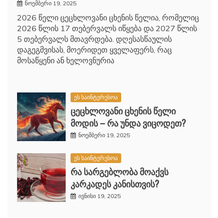
ნოემბერი 19, 2025
2026 წელი ცეცხლოვანი ცხენის წელია, რომელიც
2026 წლის 17 თებერვალს იწყება და 2027 წლის
5 თებერვალს მთავრდება. დღესასწაულის
დაგეგმვისას, მოერიდეთ ყველაფერს, რაც
მოსაწყენი ან ხელოვნურია
ეს საინტერესოა
ცეცხლოვანი ცხენის წელი
მოდის – რა უნდა ვიცოდეთ?
ნოემბერი 19, 2025
ეს საინტერესოა
რა სარგებლობა მოაქვს
კარკადეს კანისთვის?
ივნისი 19, 2025