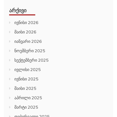
ᲐᲠᲥᲘᲕᲘ
ივნისი 2026
მაისი 2026
იანვარი 2026
ნოემბერი 2025
სექტემბერი 2025
ივლისი 2025
ივნისი 2025
მაისი 2025
აპრილი 2025
მარტი 2025
თებერვალი 2025