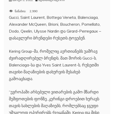
ნანახია:
2,990
Gucci, Saint Laurent, Bottega Veneta, Balenciaga,
Alexander McQueen, Brioni, Boucheron, Pomellato,
Dodo, Qeelin, Ulysse Nardin და Girard-Perregaux –
დასავლური ბრენდები რუსეთს ტოვებენ.
Kering Group-მა, რომელიც აერთიანებს უამრავ
ძვირადღირებულ ბრენდს, მათ შორის Gucci-ს,
Balenciaga-სა და Yves Saint Laurent-ს, რუსეთში
თავისი მაღაზიების დახურვის შესახებ
გამოაცხადა.
“ევროპაში არსებული ვითარების გამო მზარდი
შეშფოთების ფონზე, კერინგი დროებით ხურავს
თავის სახლების მაღაზიებს, რომლებსაც ჯგუფი
უშუალოდ ოპერირებს ქვეყანაში. Kering და მისი