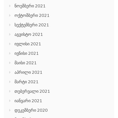
ნოემბერი 2021
ოქტომბერი 2021
სექტემბერი 2021
აგვისტო 2021
ივლისი 2021
ივნისი 2021
მაისი 2021
აპრილი 2021
მარტი 2021
თებერვალი 2021
იანვარი 2021
დეკემბერი 2020