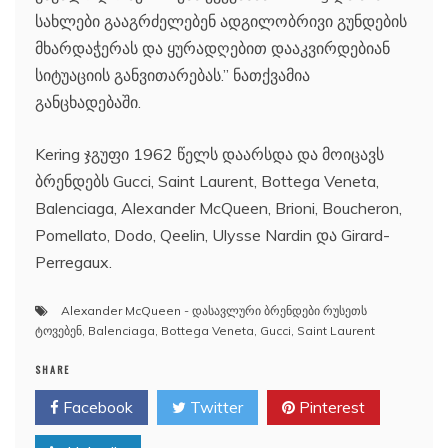
სახლები გააგრძელებენ ადგილობრივი გუნდების
მხარდაჭერას და ყურადღებით დააკვირდებიან
სიტუაციის განვითარებას.” ნათქვამია
განცხადებაში.
Kering ჯგუფი 1962 წელს დაარსდა და მოიცავს
ბრენდებს Gucci, Saint Laurent, Bottega Veneta,
Balenciaga, Alexander McQueen, Brioni, Boucheron,
Pomellato, Dodo, Qeelin, Ulysse Nardin და Girard-
Perregaux.
Alexander McQueen - დასავლური ბრენდები რუსეთს
ტოვებენ
,
Balenciaga
,
Bottega Veneta
,
Gucci
,
Saint Laurent
SHARE
Facebook
Twitter
Pinterest