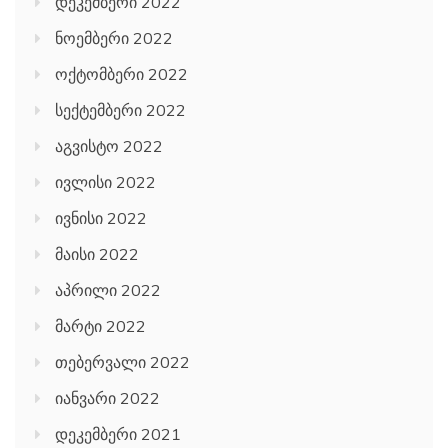
დეკემბერი 2022
ნოემბერი 2022
ოქტომბერი 2022
სექტემბერი 2022
აგვისტო 2022
ივლისი 2022
ივნისი 2022
მაისი 2022
აპრილი 2022
მარტი 2022
თებერვალი 2022
იანვარი 2022
დეკემბერი 2021