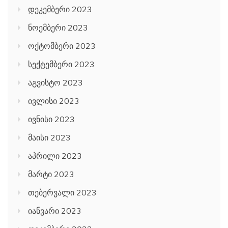
დეკემბერი 2023
ნოემბერი 2023
ოქტომბერი 2023
სექტემბერი 2023
აგვისტო 2023
ივლისი 2023
ივნისი 2023
მაისი 2023
აპრილი 2023
მარტი 2023
თებერვალი 2023
იანვარი 2023