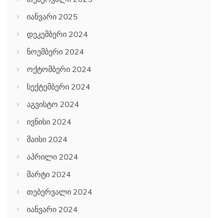
იანვარი 2025
დეკემბერი 2024
ნოემბერი 2024
ოქტომბერი 2024
სექტემბერი 2024
აგვისტო 2024
ივნისი 2024
მაისი 2024
აპრილი 2024
მარტი 2024
თებერვალი 2024
იანვარი 2024