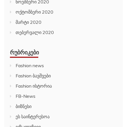
ნოემბერი 2020
ოქტომბერი 2020
მარტი 2020
თებერვალი 2020
ᲠᲣᲑᲠᲘᲙᲔᲑᲘ
Fashion news
Fashion ბავშვები
Fashion ისტორია
FB-News
ბიზნესი
ეს საინტერესოა
ექსკლუზივი