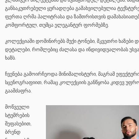
განსაკუთრებული ყურადღება გამახვილებულია ტექსტურე
ფერთა ღრმა პალიტრასა და ზამთრისთვის დამახასიათ
კომფორტულ, თუმცა ელეგანტურ ფორმებზე.
კოლექციაში დომინირებს მუქი ტონები, მკვეთრი ხაზები დ
დეტალები, რომლებიც ძალასა და ინდივიდუალობას უსვა
ხაზს.
ჩვენება გამოირჩეოდა მინიმალისტური, მაგრამ ეფექტურ
სცენოგრაფიით, რამაც კოლექციის განწყობა კიდევ უფრ
გაამძაფრა.
მოწვეული
სტუმრების
შეფასებით,
ბრენდ