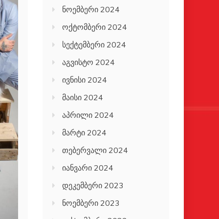
ნოემბერი 2024
ოქტომბერი 2024
სექტემბერი 2024
აგვისტო 2024
ივნისი 2024
მაისი 2024
აპრილი 2024
მარტი 2024
თებერვალი 2024
იანვარი 2024
დეკემბერი 2023
ნოემბერი 2023