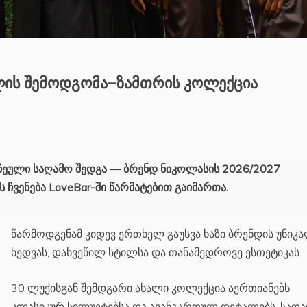
წლის შემოდგომა–ზამთრის კოლექცია
ჩეული საღამო შედგა — ბრენდ ნიკოლასის 2026/2027
ჩვენება LoveBar-ში წარმატებით გაიმართა.
წარმოდგენამ კიდევ ერთხელ გაუსვა ხაზი ბრენდის უნიკ
ხედვას, დახვეწილ სტილსა და თანამედროვე ესთეტიკას.
30 ლუქისგან შემდგარი ახალი კოლექცია აერთიანებს
კლასიკურ სილუეტებსა და ავანგარდულ დეტალებს, სადა