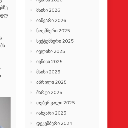
ბზე,
მაისი 2026
ებელ
იანვარი 2026
ნოემბერი 2025
ა
სექტემბერი 2025
მს
ივლისი 2025
ივნისი 2025
ი
მაისი 2025
ო
აპრილი 2025
მარტი 2025
თებერვალი 2025
იანვარი 2025
დეკემბერი 2024