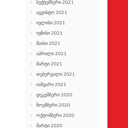
სექტემბერი 2021
აგვისტო 2021
ივლისი 2021
ივნისი 2021
მაისი 2021
აპრილი 2021
მარტი 2021
თებერვალი 2021
იანვარი 2021
დეკემბერი 2020
ნოემბერი 2020
ოქტომბერი 2020
მარტი 2020