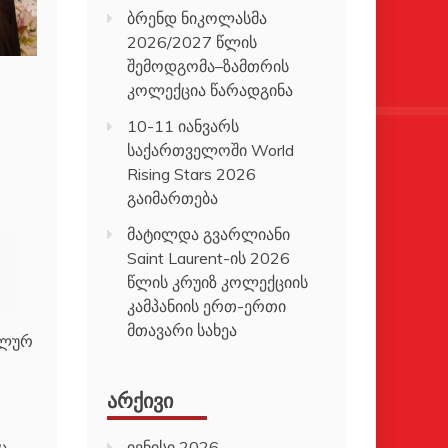
ბრენდ ნიკოლასმა
2026/2027 წლის
შემოდგომა–ზამთრის
კოლექცია წარადგინა
10-11 იანვარს
საქართველოში World
Rising Stars 2026
გაიმართება
მატილდა გვარლიანი
Saint Laurent-ის 2026
წლის კრუიზ კოლექციის
კამპანიის ერთ-ერთი
მთავარი სახეა
ალურ
ᲐᲠᲥᲘᲕᲘ
ც
ივნისი 2026