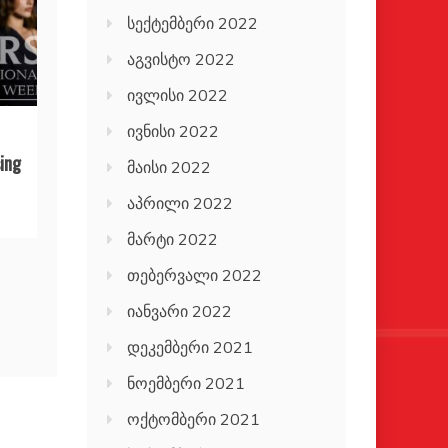
სექტემბერი 2022
აგვისტო 2022
ივლისი 2022
ივნისი 2022
ing
მაისი 2022
აპრილი 2022
მარტი 2022
თებერვალი 2022
იანვარი 2022
დეკემბერი 2021
ნოემბერი 2021
ოქტომბერი 2021