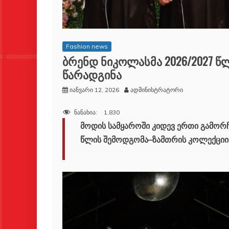
Fashion news
ბრენდ ნიკოლასმა 2026/2027 
წარადგინა
იანვარი 12, 2026
ადმინისტრატორი
ნანახია:
1,830
მოდის სამყაროში კიდევ ერთი გამორ
წლის შემოდგომა–ზამთრის კოლექციის 