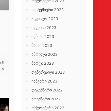
ოქტომბერი 2023
სექტემბერი 2023
აგვისტო 2023
ივლისი 2023
ივნისი 2023
მაისი 2023
აპრილი 2023
-ის
მარტი 2023
თებერვალი 2023
იანვარი 2023
დეკემბერი 2022
ნოემბერი 2022
ოქტომბერი 2022