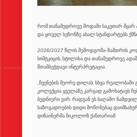
რომ თანამედროვე მოდაში საკუთარ მყარ 
და ყოველ სეზონზე ახალ სტანდარტებს ქმნი
2026/2027 წლის შემოდგომა–ზამთრის კო
სიმტკიცის, სტილისა და თანამედროვე ადამ
შთამბეჭდავი ინტერპრეტაცია.
,,ჩვენების მეორე დილას, სხვა რეალობაში გ
კოლექცია ყველაზე კარგად გამოხატავს ჩემ
ბედნიერი ვარ, რადგან ეს საღამო ნამდვი
საზოგადოების დიდი მოწონებაც დაიმსახურა
დიზაინერმა ნიკოლოზ ქანთარიამ.