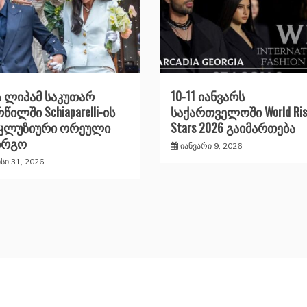
 ლიპამ საკუთარ
10-11 იანვარს
წილში Schiaparelli-ის
საქართველოში World Ris
სკლუზიური ორეული
Stars 2026 გაიმართება
ირგო
იანვარი 9, 2026
ისი 31, 2026